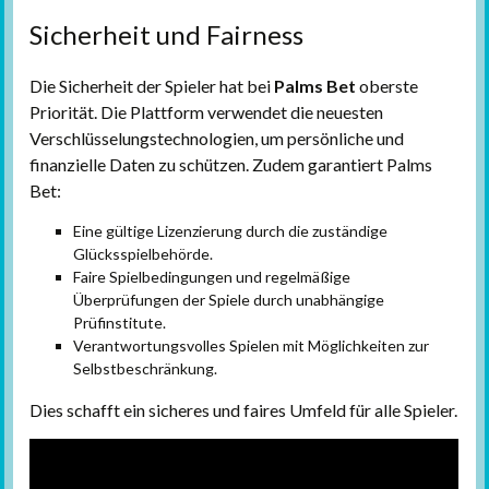
Sicherheit und Fairness
Die Sicherheit der Spieler hat bei
Palms Bet
oberste
Priorität. Die Plattform verwendet die neuesten
Verschlüsselungstechnologien, um persönliche und
finanzielle Daten zu schützen. Zudem garantiert Palms
Bet:
Eine gültige Lizenzierung durch die zuständige
Glücksspielbehörde.
Faire Spielbedingungen und regelmäßige
Überprüfungen der Spiele durch unabhängige
Prüfinstitute.
Verantwortungsvolles Spielen mit Möglichkeiten zur
Selbstbeschränkung.
Dies schafft ein sicheres und faires Umfeld für alle Spieler.