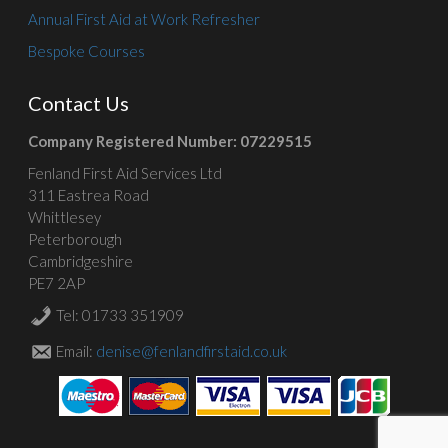
Annual First Aid at Work Refresher
Bespoke Courses
Contact Us
Company Registered Number: 07229515
Fenland First Aid Services Ltd
311 Eastrea Road
Whittlesey
Peterborough
Cambridgeshire
PE7 2AP
Tel: 01733 351909
Email:
denise@fenlandfirstaid.co.uk