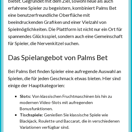
bietet. Gegründet mit dem Ziel, sowohl neue als auch
erfahrene Spieler zu begeistern, kombiniert Palms Bet
eine benutzerfreundliche Oberfläche mit
beeindruckenden Grafiken und einer Vielzahl von
Spielmöglichkeiten. Die Plattform ist nicht nur ein Ort für
spannendes Glücksspiel, sondern auch eine Gemeinschaft
für Spieler, die Nervenkitzel suchen.
Das Spielangebot von Palms Bet
Bei Palms Bet finden Spieler eine aufregende Auswahl an
Spielen, die für jeden Geschmack etwas bieten. Hier sind
einige der Hauptkategorien:
Slots:
Von klassischen Fruchtmaschinen bis hin zu
modernen Video-Slots mit aufregenden
Bonusfunktionen.
Tischspiele:
Genießen Sie klassische Spiele wie
Blackjack, Roulette und Baccarat, die in verschiedenen
Variationen verfügbar sind.