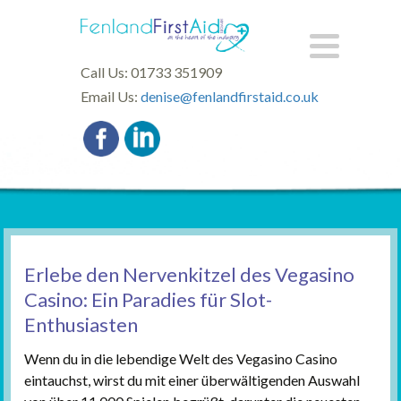
Call Us: 01733 351909
Email Us:
denise@fenlandfirstaid.co.uk
Erlebe den Nervenkitzel des Vegasino
Casino: Ein Paradies für Slot-
Enthusiasten
Wenn du in die lebendige Welt des Vegasino Casino
eintauchst, wirst du mit einer überwältigenden Auswahl