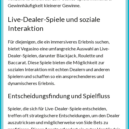
Gewinnhäufigkeit kleinerer Gewinne.
Live-Dealer-Spiele und soziale
Interaktion
Für diejenigen, die ein immersiveres Erlebnis suchen,
bietet Vegasino eine umfangreiche Auswahl an Live-
Dealer-Spielen, darunter Blackjack, Roulette und
Baccarat. Diese Spiele bieten die Möglichkeit zur
sozialen Interaktion mit echten Dealern und anderen
Spielern und schaffen so ein ansprechenderes und
dynamischeres Erlebnis.
Entscheidungsfindung und Spielfluss
Spieler, die sich für Live-Dealer-Spiele entscheiden,
treffen oft strategischere Entscheidungen, um den Dealer
auszutricksen und möglicherweise von Side Bets zu