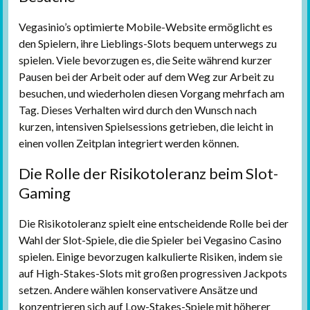
Vegasinio’s optimierte Mobile-Website ermöglicht es
den Spielern, ihre Lieblings-Slots bequem unterwegs zu
spielen. Viele bevorzugen es, die Seite während kurzer
Pausen bei der Arbeit oder auf dem Weg zur Arbeit zu
besuchen, und wiederholen diesen Vorgang mehrfach am
Tag. Dieses Verhalten wird durch den Wunsch nach
kurzen, intensiven Spielsessions getrieben, die leicht in
einen vollen Zeitplan integriert werden können.
Die Rolle der Risikotoleranz beim Slot-
Gaming
Die Risikotoleranz spielt eine entscheidende Rolle bei der
Wahl der Slot-Spiele, die die Spieler bei Vegasino Casino
spielen. Einige bevorzugen kalkulierte Risiken, indem sie
auf High-Stakes-Slots mit großen progressiven Jackpots
setzen. Andere wählen konservativere Ansätze und
konzentrieren sich auf Low-Stakes-Spiele mit höherer