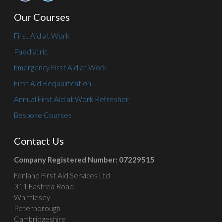
Our Courses
First Aid at Work
Paediatric
Emergency First Aid at Work
First Aid Requalification
Annual First Aid at Work Refresher
Bespoke Courses
Contact Us
Company Registered Number: 07229515
Fenland First Aid Services Ltd
311 Eastrea Road
Whittlesey
Peterborough
Cambridgeshire